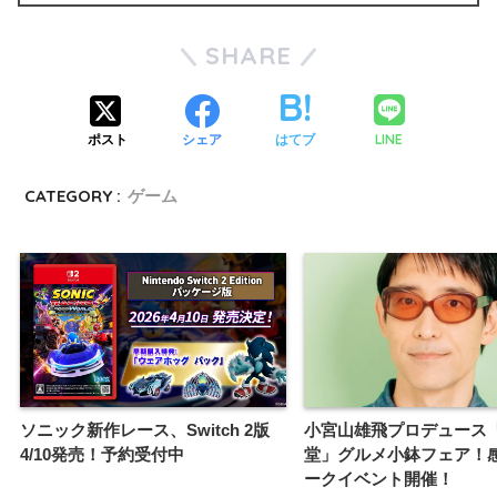
SHARE
LINE
ポスト
シェア
はてブ
CATEGORY :
ゲーム
ソニック新作レース、Switch 2版
小宮山雄飛プロデュース
4/10発売！予約受付中
堂」グルメ小鉢フェア！
ークイベント開催！