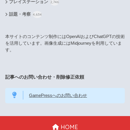
プレイステーション
2,746
話題・考察
4,634
本サイトのコンテンツ制作にはOpenAIおよびChatGPTの技術
を活用しています。画像生成にはMidjourneyを利用していま
す。
記事へのお問い合わせ・削除修正依頼
GamePressへのお問い合わせ
HOME