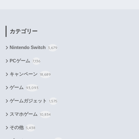
カテゴリー
Nintendo Switch
3,679
PCゲーム
7,136
キャンペーン
18,689
ゲーム
93,093
ゲームガジェット
1,575
スマホゲーム
10,834
その他
5,438