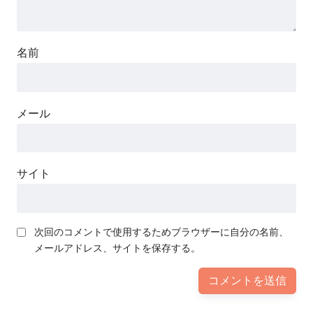
名前
メール
サイト
次回のコメントで使用するためブラウザーに自分の名前、
メールアドレス、サイトを保存する。