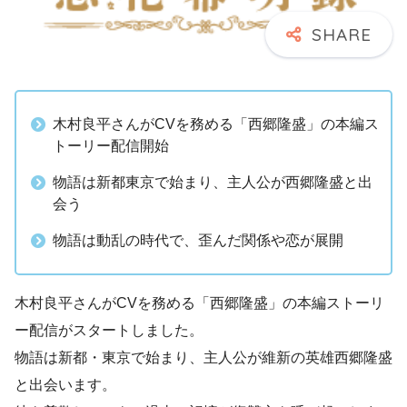
木村良平さんがCVを務める「西郷隆盛」の本編ス
トーリー配信開始
物語は新都東京で始まり、主人公が西郷隆盛と出
会う
物語は動乱の時代で、歪んだ関係や恋が展開
木村良平さんがCVを務める「西郷隆盛」の本編ストーリ
ー配信がスタートしました。
物語は新都・東京で始まり、主人公が維新の英雄西郷隆盛
と出会います。