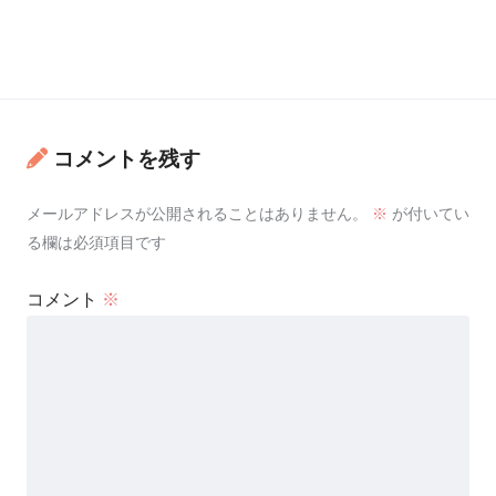
コメントを残す
メールアドレスが公開されることはありません。
※
が付いてい
る欄は必須項目です
コメント
※