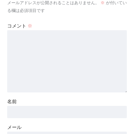
メールアドレスが公開されることはありません。
※
が付いてい
る欄は必須項目です
コメント
※
名前
メール