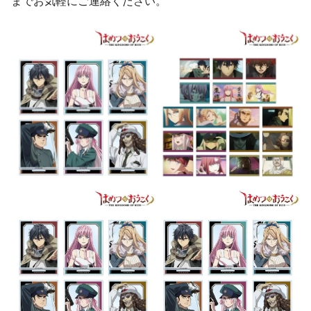
までお気軽にご連絡ください。