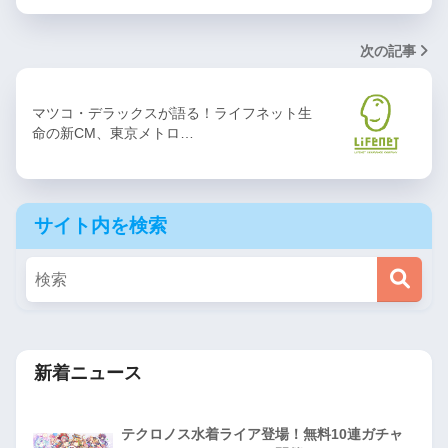
次の記事
マツコ・デラックスが語る！ライフネット生
命の新CM、東京メトロ…
サイト内を検索
新着ニュース
テクロノス水着ライア登場！無料10連ガチャ