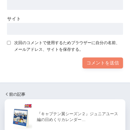
サイト
次回のコメントで使用するためブラウザーに自分の名前、
メールアドレス、サイトを保存する。
前の記事
『キャプテン翼シーズン２』ジュニアユース
編の日めくりカレンダー…