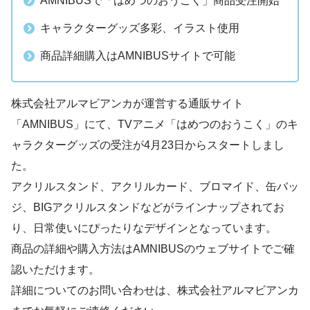
AMNIBUSで「はめつのおうこく」商品受注開始
キャラクターグッズ多彩、イラスト使用
商品詳細購入はAMNIBUSサイトで可能
株式会社アルマビアンカが運営する通販サイト
「AMNIBUS」にて、TVアニメ「はめつのおうこく」のキ
ャラクターグッズの受注が4月23日からスタートしまし
た。
アクリルスタンド、アクリルカード、ブロマイド、缶バッ
ジ、BIGアクリルスタンドなどがラインナップされてお
り、日常使いにぴったりなデザインとなっています。
商品の詳細や購入方法はAMNIBUSのウェブサイトでご確
認いただけます。
詳細についてのお問い合わせは、株式会社アルマビアンカ