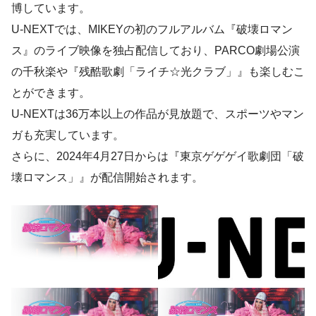
博しています。
U-NEXTでは、MIKEYの初のフルアルバム『破壊ロマン
ス』のライブ映像を独占配信しており、PARCO劇場公演
の千秋楽や『残酷歌劇「ライチ☆光クラブ」』も楽しむこ
とができます。
U-NEXTは36万本以上の作品が見放題で、スポーツやマン
ガも充実しています。
さらに、2024年4月27日からは『東京ゲゲゲイ歌劇団「破
壊ロマンス」』が配信開始されます。