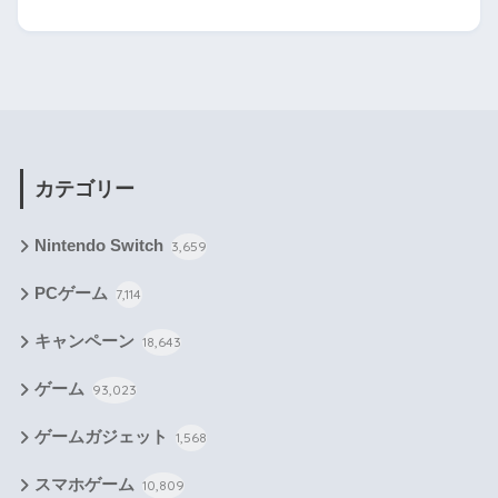
カテゴリー
Nintendo Switch
3,659
PCゲーム
7,114
キャンペーン
18,643
ゲーム
93,023
ゲームガジェット
1,568
スマホゲーム
10,809