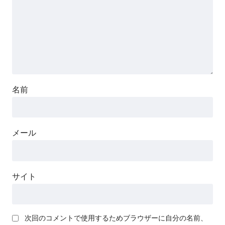
名前
メール
サイト
次回のコメントで使用するためブラウザーに自分の名前、