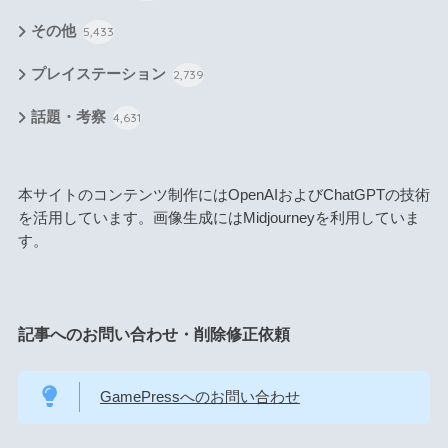
その他
5,433
プレイステーション
2,739
話題・考察
4,631
本サイトのコンテンツ制作にはOpenAIおよびChatGPTの技術
を活用しています。画像生成にはMidjourneyを利用していま
す。
記事へのお問い合わせ・削除修正依頼
GamePressへのお問い合わせ