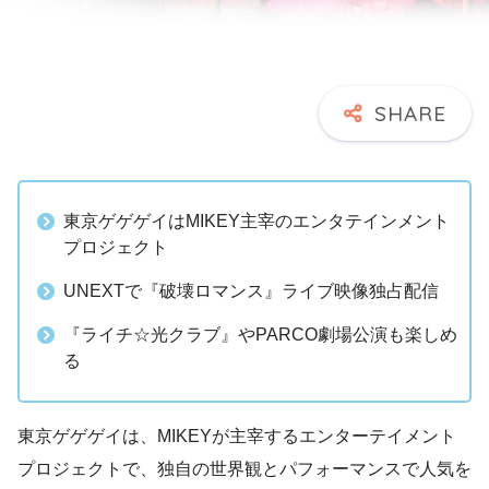
東京ゲゲゲイはMIKEY主宰のエンタテインメント
プロジェクト
UNEXTで『破壊ロマンス』ライブ映像独占配信
『ライチ☆光クラブ』やPARCO劇場公演も楽しめ
る
東京ゲゲゲイは、MIKEYが主宰するエンターテイメント
プロジェクトで、独自の世界観とパフォーマンスで人気を