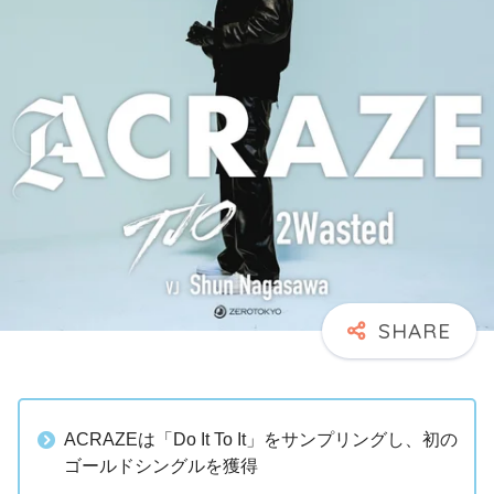
ACRAZEは「Do It To It」をサンプリングし、初の
ゴールドシングルを獲得