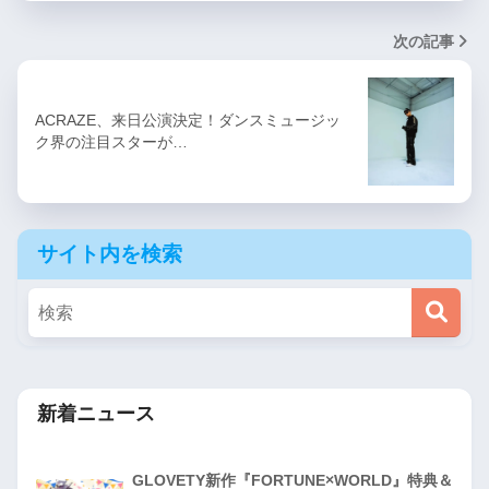
次の記事
ACRAZE、来日公演決定！ダンスミュージッ
ク界の注目スターが…
サイト内を検索
新着ニュース
GLOVETY新作『FORTUNE×WORLD』特典＆