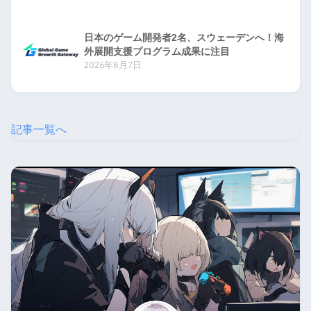
日本のゲーム開発者2名、スウェーデンへ！海
外展開支援プログラム成果に注目
2026年8月7日
記事一覧へ