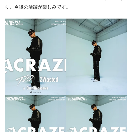
り、今後の活躍が楽しみです。