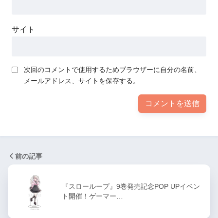
サイト
次回のコメントで使用するためブラウザーに自分の名前、
メールアドレス、サイトを保存する。
前の記事
『スローループ』9巻発売記念POP UPイベン
ト開催！ゲーマー…