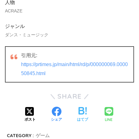
人物
ACRAZE
ジャンル
ダンス・ミュージック
引用元:
https://prtimes.jp/main/html/rd/p/000000069.0000
50845.html
SHARE
LINE
ポスト
シェア
はてブ
CATEGORY :
ゲーム