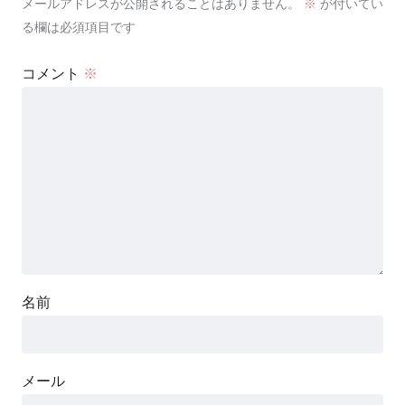
メールアドレスが公開されることはありません。
※
が付いてい
る欄は必須項目です
コメント
※
名前
メール