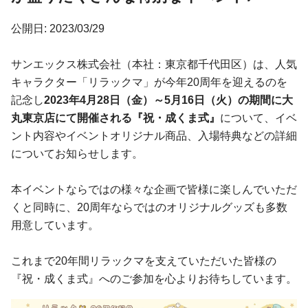
公開日: 2023/03/29
サンエックス株式会社（本社：東京都千代田区）は、人気
キャラクター「リラックマ」が今年20周年を迎えるのを
記念し
2023年4月28日（金）～5月16日（火）の期間に大
丸東京店にて開催される『祝・成くま式』
について、イベ
ント内容やイベントオリジナル商品、入場特典などの詳細
についてお知らせします。
本イベントならではの様々な企画で皆様に楽しんでいただ
くと同時に、20周年ならではのオリジナルグッズも多数
用意しています。
これまで20年間リラックマを支えていただいた皆様の
『祝・成くま式』へのご参加を心よりお待ちしています。