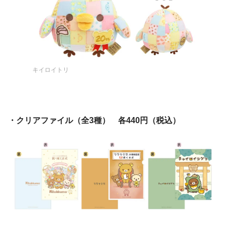
キイロイトリ
・クリアファイル（全3種） 各440円（税込）