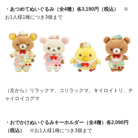
・あつめてぬいぐるみ（全4種）各3,190円（税込）
※
お1人様1種につき3個まで
（左から）リラックマ、コリラックマ、キイロイトリ、チ
ャイロイコグマ
・おでかけぬいぐるみキーホルダー（全4種）各2,090円
（税込）
※お1人様1種につき3個まで