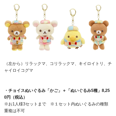
（左から）リラックマ、コリラックマ、キイロイトリ、チ
ャイロイコグマ
・チョイスぬいぐるみ「かご」＋「ぬいぐるみ5種」8,25
0円（税込）
※お1人様3セットまで ※１セット内ぬいぐるみの種類
重複は不可