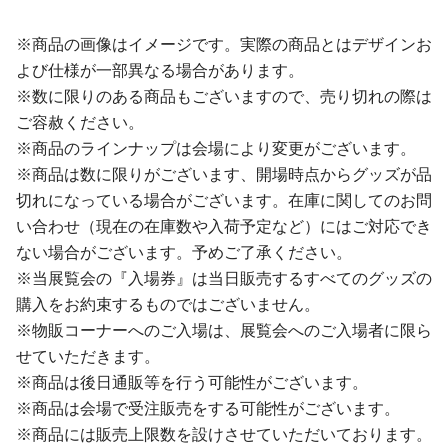
※商品の画像はイメージです。実際の商品とはデザインお
よび仕様が一部異なる場合があります。
※数に限りのある商品もございますので、売り切れの際は
ご容赦ください。
※商品のラインナップは会場により変更がございます。
※商品は数に限りがございます、開場時点からグッズが品
切れになっている場合がございます。在庫に関してのお問
い合わせ（現在の在庫数や入荷予定など）にはご対応でき
ない場合がございます。予めご了承ください。
※当展覧会の『入場券』は当日販売するすべてのグッズの
購入をお約束するものではございません。
※物販コーナーへのご入場は、展覧会へのご入場者に限ら
せていただきます。
※商品は後日通販等を行う可能性がございます。
※商品は会場で受注販売をする可能性がございます。
※商品には販売上限数を設けさせていただいております。