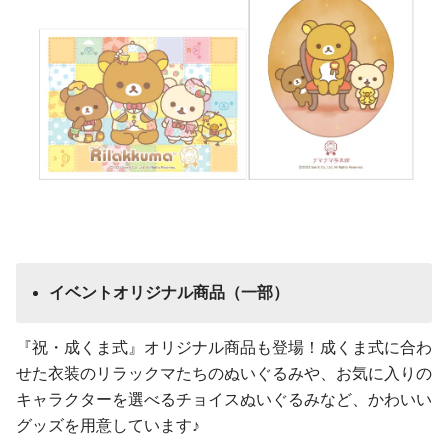
イベントオリジナル商品（一部）
『祝・成くま式』オリジナル商品も登場！成くま式に合わ
せた衣装のリラックマたちのぬいぐるみや、お気に入りの
キャラクターを選べるチョイスぬいぐるみなど、かわいい
グッズを用意しています♪