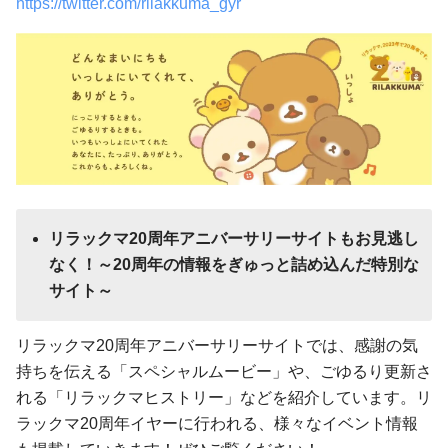
https://twitter.com/rilakkuma_gyr
リラックマ20周年アニバーサリーサイトもお見逃し
なく！～20周年の情報をぎゅっと詰め込んだ特別な
サイト～
リラックマ20周年アニバーサリーサイトでは、感謝の気
持ちを伝える「スペシャルムービー」や、ごゆるり更新さ
れる「リラックマヒストリー」などを紹介しています。リ
ラックマ20周年イヤーに行われる、様々なイベント情報