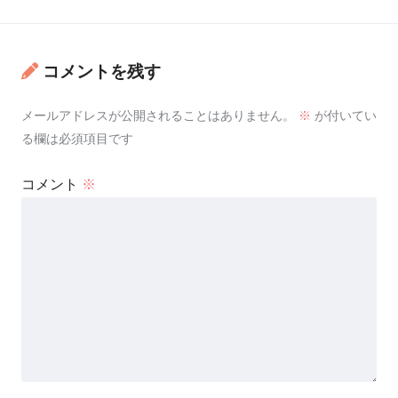
コメントを残す
メールアドレスが公開されることはありません。
※
が付いてい
る欄は必須項目です
コメント
※