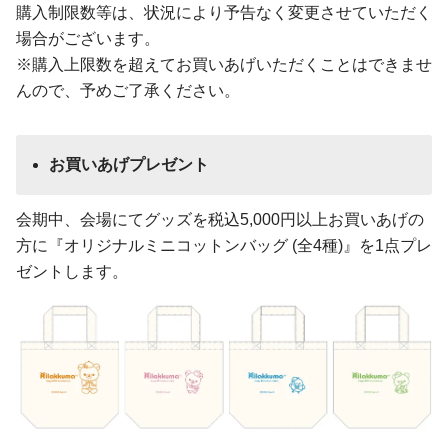
購入制限数等は、状況により予告なく変更させていただく
場合がございます。
※購入上限数を超えてお買いあげいただくことはできませ
んので、予めご了承ください。
お買いあげプレゼント
会期中、会場にてグッズを税込5,000円以上お買いあげの
方に『オリジナルミニコットンバッグ (全4種)』を1点プレ
ゼントします。