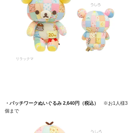
リラックマ
・パッチワークぬいぐるみ 2,640円（税込）
※お1人様3
個まで