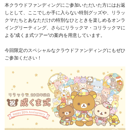
本クラウドファンディングにご参加いただいた方にはお返
しとして、ここでしか手に入らない特別グッズや、リラッ
クマたちとあなただけの特別なひとときを楽しめるオンラ
イングリーティング、さらにリラックマ・コリラックマに
よる“成くま式ツアー“の案内を用意しています。
今回限定のスペシャルなクラウドファンディングにもぜひ
ご参加ください！