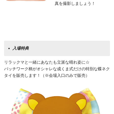
真を撮影しましょう！
入場特典
リラックマと一緒にあなたも立派な晴れ姿に☆
パッチワーク柄がオシャレな成くま式だけの特別な蝶ネク
タイを販売します！（※会場入口のみで販売）