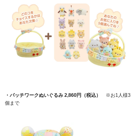
・パッチワークぬいぐるみ 2,860円（税込）
※お1人様3
個まで