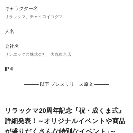
キャラクター名
リラックマ、チャイロイコグマ
人名
会社名
サンエックス株式会社、大丸東京店
IP名
——— 以下 プレスリリース原文 ———
リラックマ20周年記念『祝・成くま式』
詳細発表！～オリジナルイベントや商品
が盛りだくさんな特別なイベント♪～