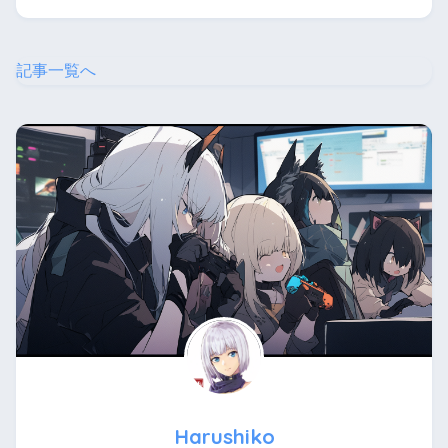
記事一覧へ
Harushiko