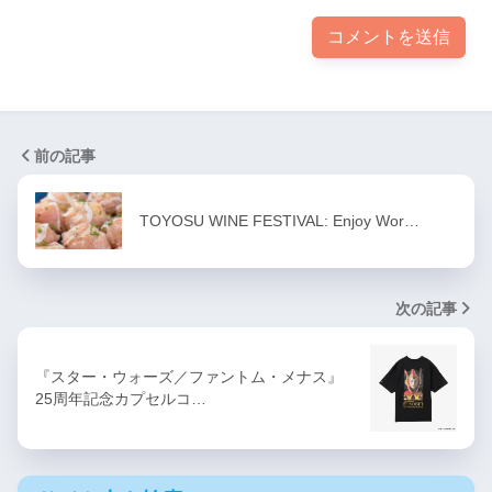
前の記事
TOYOSU WINE FESTIVAL: Enjoy Wor…
次の記事
『スター・ウォーズ／ファントム・メナス』
25周年記念カプセルコ…