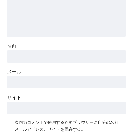
名前
メール
サイト
次回のコメントで使用するためブラウザーに自分の名前、
メールアドレス、サイトを保存する。