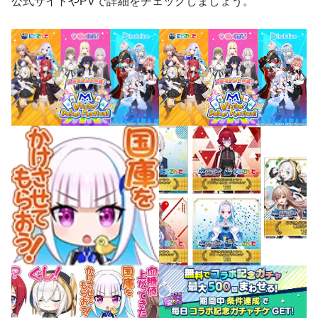
公式サイトやPVで詳細をチェックしましょう。