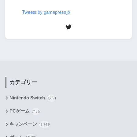
Tweets by gamepressjp
カテゴリー
Nintendo Switch
3,691
PCゲーム
7,156
キャンペーン
18,749