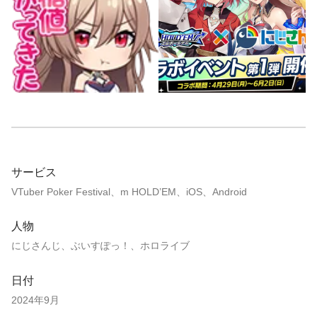
サービス
VTuber Poker Festival、m HOLD’EM、iOS、Android
人物
にじさんじ、ぶいすぽっ！、ホロライブ
日付
2024年9月