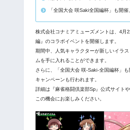
「全国大会 咲Saki全国編杯」も
株式会社コナミアミューズメントは、4月22
編』のコラボイベントを開催します。
期間中、人気キャラクターが新しいイラス
ムを手に入れることができます。
さらに、「全国大会 咲-Saki-全国編杯
キャンペーンも行われます。
詳細は『麻雀格闘倶楽部Sp』公式サイト
この機会にお楽しみください。