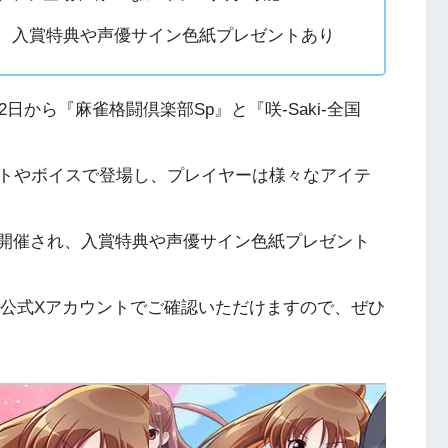
開催、入賞特典や声優サイン色紙プレゼントあり
日から『麻雀格闘倶楽部Sp』と『咲-Saki-全国
トやボイスで登場し、プレイヤーは様々なアイテ
」も開催され、入賞特典や声優サイン色紙プレゼント
や公式Xアカウントでご確認いただけますので、ぜひ