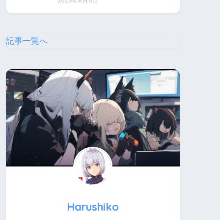
2026年8月6日
記事一覧へ
Harushiko