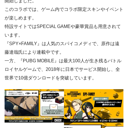
開始しました。
このコラボでは、ゲーム内でコラボ限定スキンやイベント
が楽しめます。
特設サイトではSPECIAL GAMEや豪華賞品も用意されて
います。
『SPY×FAMILY』は人気のスパイコメディで、原作は遠
藤達哉氏により連載中です。
一方、『PUBG MOBILE』は最大100人が生き残るバトル
ロイヤルゲームで、2018年に日本でサービス開始し、全
世界で10億ダウンロードを突破しています。