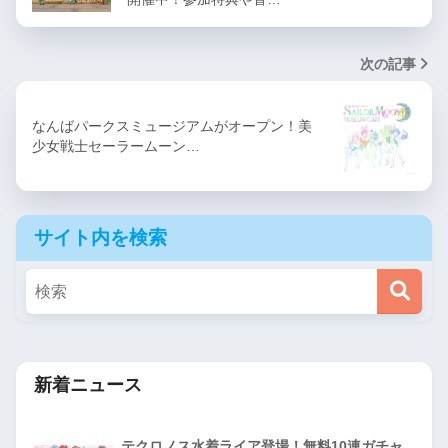
次の記事
なんばパークスミュージアムがオープン！美
少女戦士セーラームーン…
サイト内を検索
新着ニュース
テクロノス水着ライア登場！無料10連ガチャ