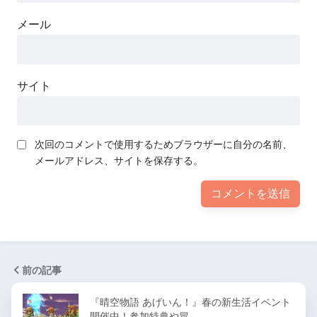
メール
サイト
次回のコメントで使用するためブラウザーに自分の名前、
メールアドレス、サイトを保存する。
前の記事
『晴空物語 あげいん！』春の新生活イベント
開催中！参加特典や冒…