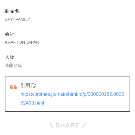
商品名
SPY×FAMILY
会社
KRAFTON JAPAN
人物
遠藤達哉
引用元:
https://prtimes.jp/main/html/rd/p/000000182.0000
82433.html
SHARE