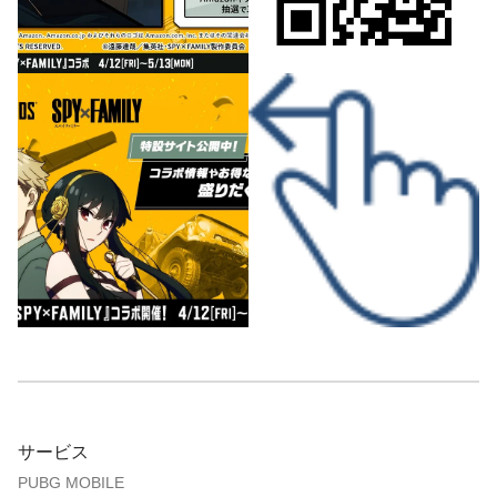
サービス
PUBG MOBILE