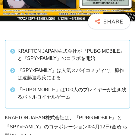
KRAFTON JAPAN株式会社が『PUBG MOBILE』
と『SPY×FAMILY』のコラボを開始
『SPY×FAMILY』は人気スパイコメディで、原作
は遠藤達哉氏による
『PUBG MOBILE』は100人のプレイヤーが生き残
るバトルロイヤルゲーム
KRAFTON JAPAN株式会社は、『PUBG MOBILE』と
『SPY×FAMILY』のコラボレーションを4月12日(金)から