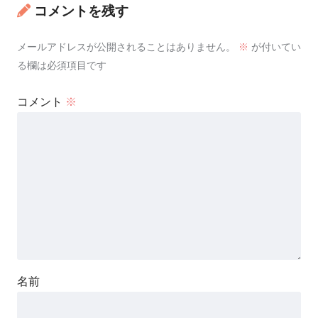
コメントを残す
メールアドレスが公開されることはありません。
※
が付いてい
る欄は必須項目です
コメント
※
名前